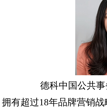
德科中国公共事
拥有超过18年品牌营销