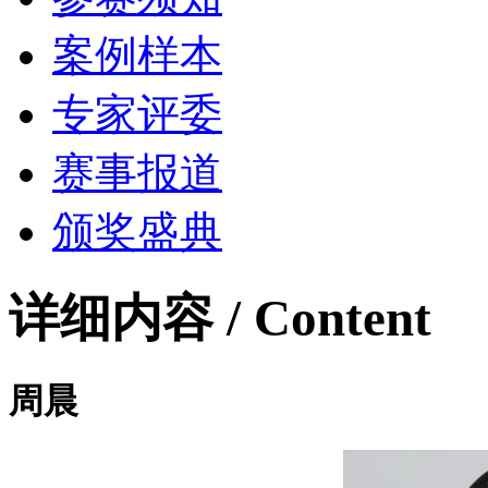
案例样本
专家评委
赛事报道
颁奖盛典
详细内容 / Content
周晨