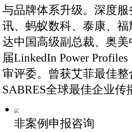
与品牌体系升级。深度服
讯、蚂蚁数科、泰康、福
达中国高级副总裁、奥美中
届LinkedIn Power Pr
审评委。曾获艾菲最佳整
SABRES全球最佳企业
非案例申报咨询