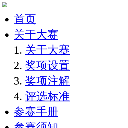
首页
关于大赛
关于大赛
奖项设置
奖项注解
评选标准
参赛手册
参赛须知