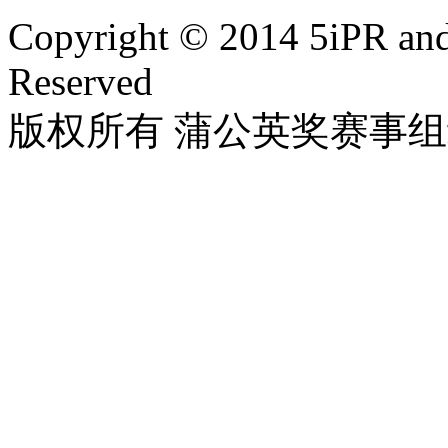
Copyright © 2014 5iPR and 
Reserved
版权所有 蒲公英奖赛事