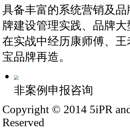
具备丰富的系统营销及品
牌建设管理实践、品牌大
在实战中经历康师傅、王
宝品牌再造。
非案例申报咨询
Copyright © 2014 5iPR and 
Reserved