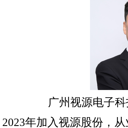
广州视源电子科
2023年加入视源股份，