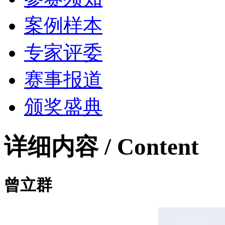
案例样本
专家评委
赛事报道
颁奖盛典
详细内容 / Content
曾立群