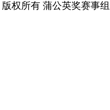
版权所有 蒲公英奖赛事