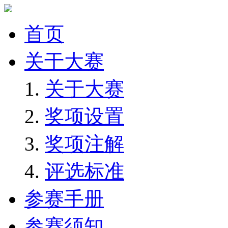
首页
关于大赛
关于大赛
奖项设置
奖项注解
评选标准
参赛手册
参赛须知