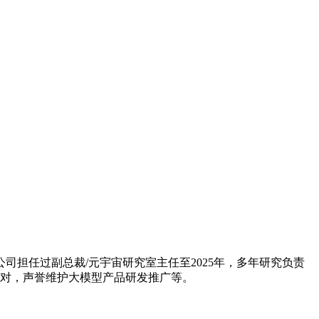
司担任过副总裁/元宇宙研究室主任至2025年，多年研究负责
应对，声誉维护大模型产品研发推广等。